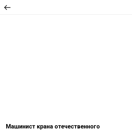
Машинист крана отечественного