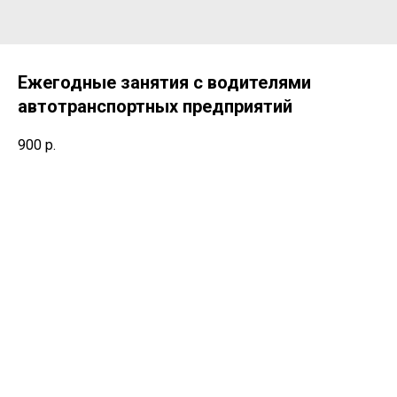
Ежегодные занятия с водителями
автотранспортных предприятий
900
р.