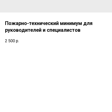
Пожарно-технический минимум для
руководителей и специалистов
2 500
р.