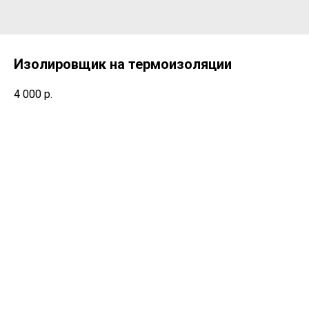
Изолировщик на термоизоляции
4 000
р.