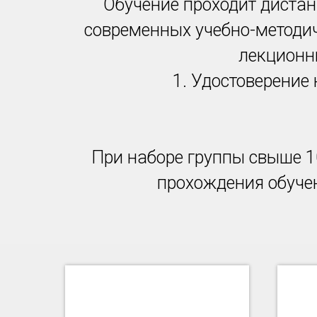
Обучение проходит дистан
современных учебно-методи
лекционн
1. Удостоверение
При наборе группы свыше 1
прохождения обучен