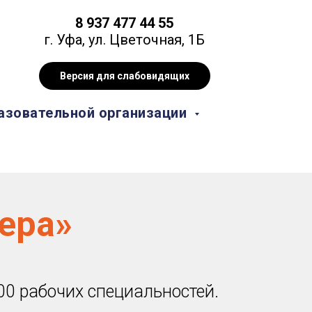
8 937 477 44 55
г. Уфа, ул. Цветочная, 1Б
Версия для слабовидящих
азовательной организации
ера»
00 рабочих специальностей.