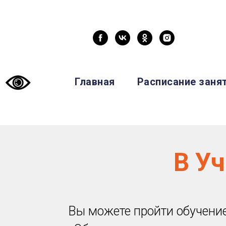
Главная
Расписание заня
В У
Вы можете пройти обучение