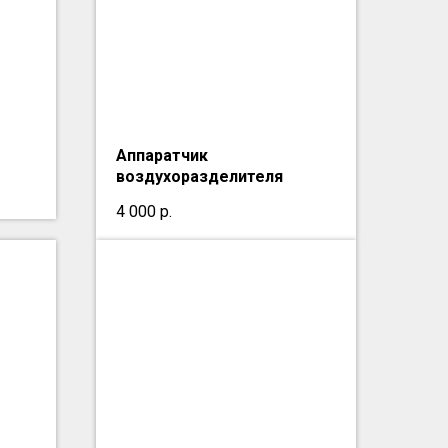
Аппаратчик
воздухоразделителя
4 000
р.