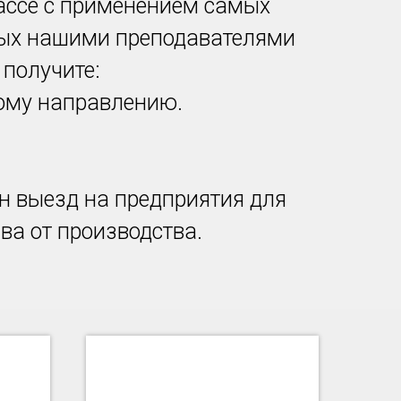
лассе с применением самых
ных нашими преподавателями
получите:
ному направлению.
н выезд на предприятия для
ва от производства.