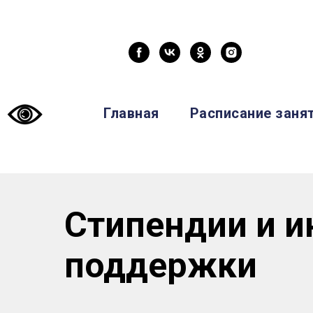
Главная
Расписание заня
Стипендии и 
поддержки