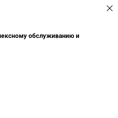
лексному обслуживанию и