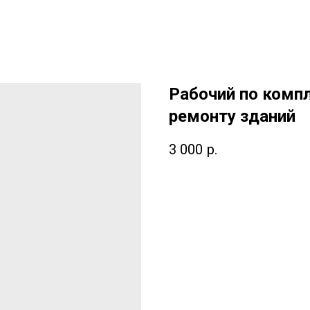
Рабочий по комп
ремонту зданий
3 000
р.