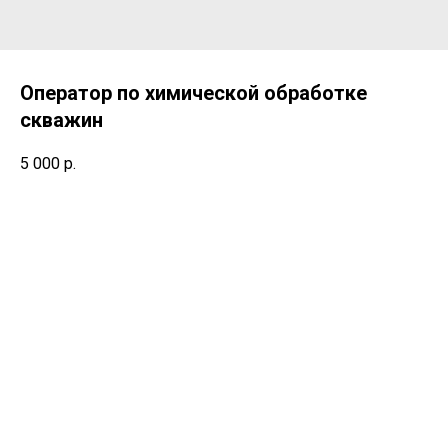
Оператор по химической обработке
скважин
5 000
р.