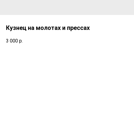
Кузнец на молотах и прессах
3 000
р.