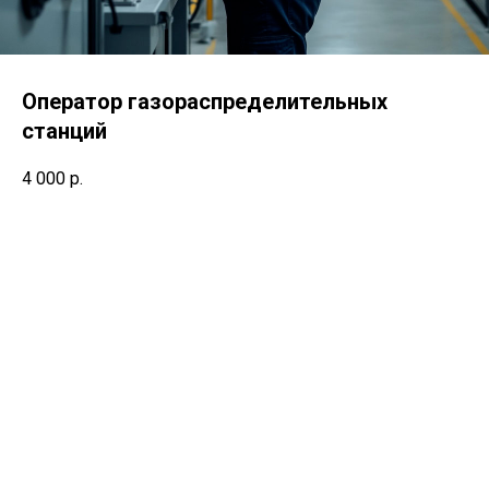
Оператор газораспределительных
станций
4 000
р.