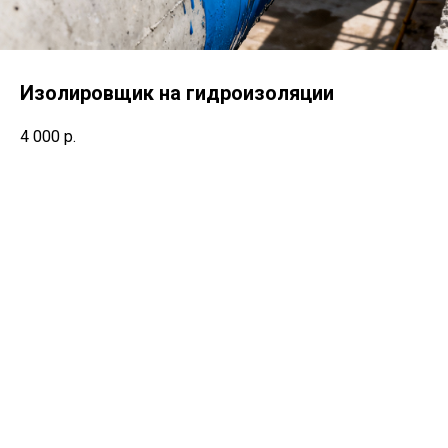
Изолировщик на гидроизоляции
4 000
р.