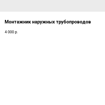
Монтажник наружных трубопроводов
4 000
р.