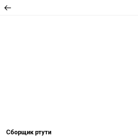
Сборщик ртути