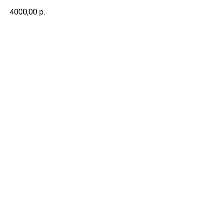
4000,00
р.