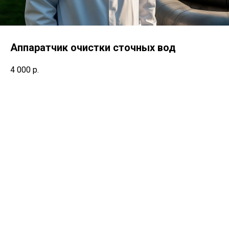
Аппаратчик очистки сточных вод
4 000
р.