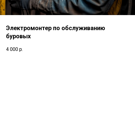
Электромонтер по обслуживанию
буровых
4 000
р.