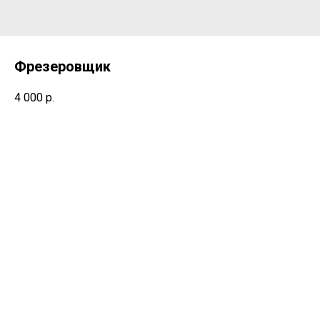
Фрезеровщик
4 000
р.