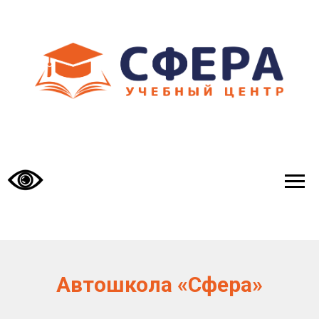
Автошкола «Сфера»