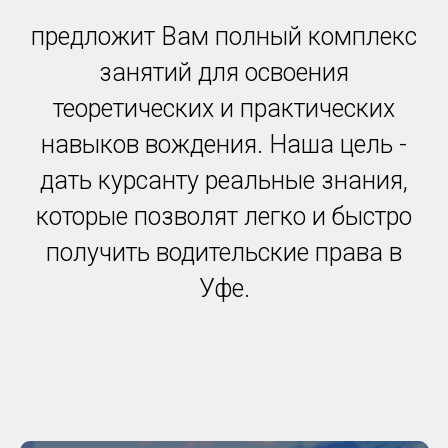
предложит Вам полный комплекс
занятий для освоения
теоретических и практических
навыков вождения. Наша цель -
дать курсанту реальные знания,
которые позволят легко и быстро
получить водительские права в
Уфе.